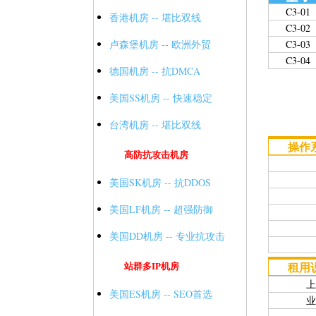
C3-01
香港机房 -- 堪比双线
C3-02
卢森堡机房 -- 欧洲外贸
C3-03
C3-04
德国机房 -- 抗DMCA
美国SS机房 -- 快速稳定
台湾机房 -- 堪比双线
操作
高防抗攻击机房
美国SK机房 -- 抗DDOS
美国LF机房 -- 超强防御
美国DD机房 -- 专业抗攻击
站群多IP机房
租用
上
美国ES机房 -- SEO首选
业