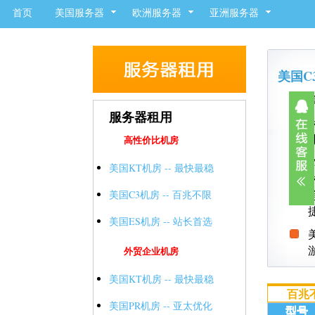
首页
美国服务器
欧洲服务器
亚洲服务器
美国C
服务器租用
高性价比机房
美国KT机房 -- 最快最稳
美国C3机房 -- 百兆不限
美国ES机房 -- 站长首选
外贸企业机房
美国KT机房 -- 最快最稳
百兆
美国PR机房 -- 亚太优化
型号