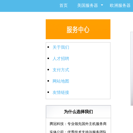
首页
美国服务器
欧洲服务器
关于我们
人才招聘
支付方式
网站地图
友情链接
为什么选择我们
腾冠科技：专业领先国外主机服务商
实体公司：优秀技术支持与服务团队