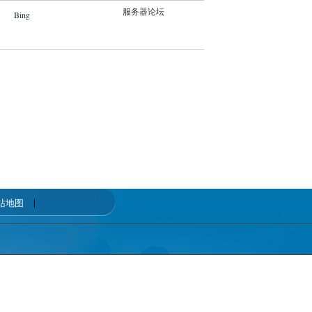
服务器论坛
Bing
|
站地图