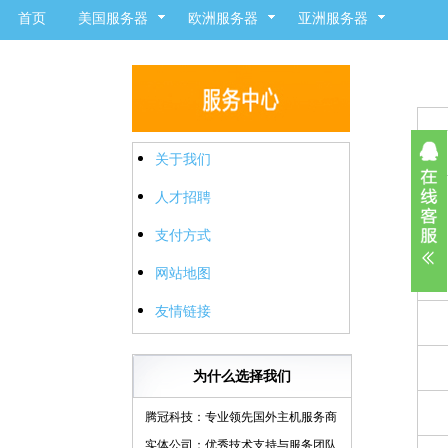
首页
美国服务器
欧洲服务器
亚洲服务器
关于我们
人才招聘
支付方式
网站地图
友情链接
为什么选择我们
腾冠科技：专业领先国外主机服务商
实体公司：优秀技术支持与服务团队