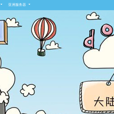
亚洲服务器