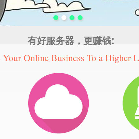
有好服务器，更赚钱!
 Your Online Business To a Higher L