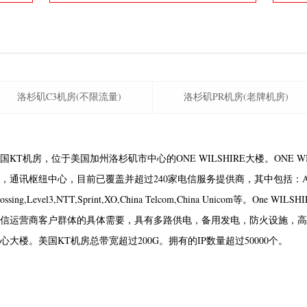
洛杉矶C3机房(不限流量)
洛杉矶PR机房(老牌机房)
国KT机房，位于美国加州洛杉矶市中心的ONE WILSHIRE大楼。ONE 
，通讯枢纽中心，目前已覆盖并超过240家电信服务提供商，其中包括：ATT,
rossing,Level3,NTT,Sprint,XO,China Telcom,China Unicom等。
信运营商客户群体的具体需要，具有多路供电，备用发电，防火设施，高
心大楼。美国KT机房总带宽超过200G。拥有的IP数量超过50000个。